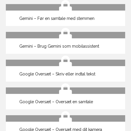
Gemini – Før en samtale med stemmen
Gemini – Brug Gemini som mobilassistent
Google Oversæt – Skriv eller indtal tekst
Google Oversæt – Oversæt en samtale
Google Oversæt – Oversæt med dit kamera