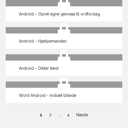
Android – Opret egne genveje til ordforslag
Android – Hjælpemanden
Android – Dikter tekst
Word Android – Indsæt billede
1
2
…
4
Næste