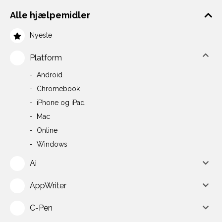
Alle hjælpemidler
Nyeste
Platform
Android
Chromebook
iPhone og iPad
Mac
Online
Windows
Ai
AppWriter
C-Pen