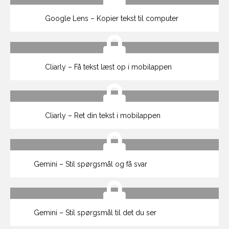
Google Lens – Kopier tekst til computer
Cliarly – Få tekst læst op i mobilappen
Cliarly – Ret din tekst i mobilappen
Gemini – Stil spørgsmål og få svar
Gemini – Stil spørgsmål til det du ser