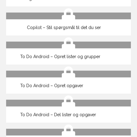
Copilot – Stil spørgsmål til det du ser
To Do Android – Opret lister og grupper
To Do Android – Opret opgaver
To Do Android – Del lister og opgaver