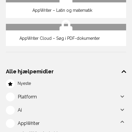
AppWriter – Latin og matematik
AppWriter Cloud – Søg i PDF-dokumenter
Alle hjælpemidler
Nyeste
Platform
Ai
AppWriter