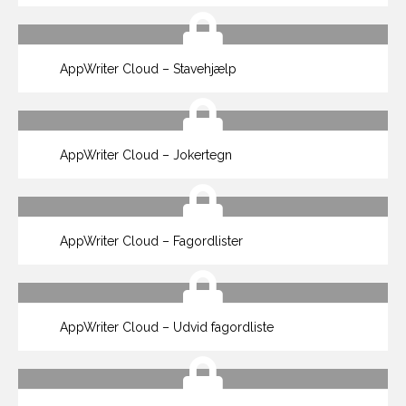
AppWriter Cloud – Stavehjælp
AppWriter Cloud – Jokertegn
AppWriter Cloud – Fagordlister
AppWriter Cloud – Udvid fagordliste