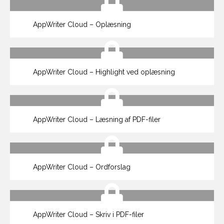
AppWriter Cloud – Oplæsning
AppWriter Cloud – Highlight ved oplæsning
AppWriter Cloud – Læsning af PDF-filer
AppWriter Cloud – Ordforslag
AppWriter Cloud – Skriv i PDF-filer