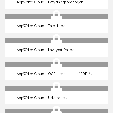
AppWriter Cloud – Betydningsordbogen
AppWriter Cloud – Tale til tekst
AppWriter Cloud – Lav lydfil fra tekst
AppWriter Cloud – OCR-behandling af PDF-filer
AppWriter Cloud – Udklipslæser