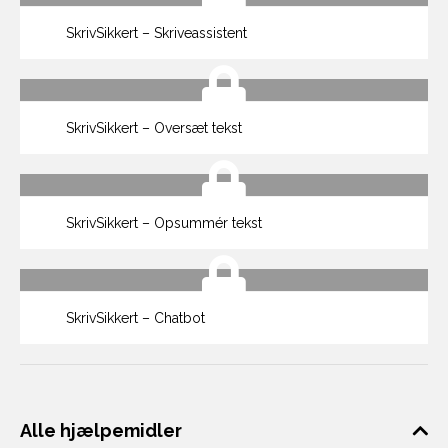
SkrivSikkert – Skriveassistent
SkrivSikkert – Oversæt tekst
SkrivSikkert – Opsummér tekst
SkrivSikkert – Chatbot
Alle hjælpemidler