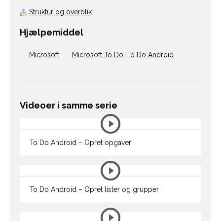
Struktur og overblik
Hjælpemiddel
Microsoft
,
Microsoft To Do
,
To Do Android
Videoer i samme serie
To Do Android – Opret opgaver
To Do Android – Opret lister og grupper