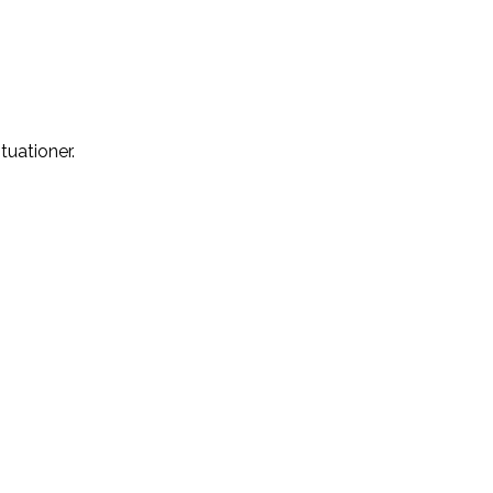
tuationer.