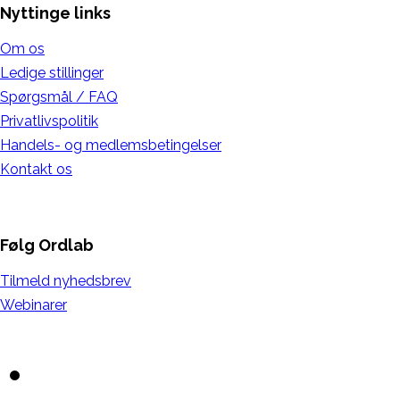
Nyttinge links
Om os
Ledige stillinger
Spørgsmål / FAQ
Privatlivspolitik
Handels- og medlemsbetingelser
Kontakt os
Følg Ordlab
Tilmeld nyhedsbrev
Webinarer