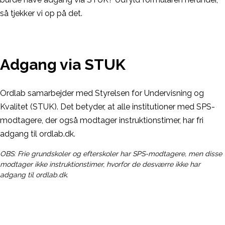
så tjekker vi op på det.
Adgang via STUK
Ordlab samarbejder med Styrelsen for Undervisning og
Kvalitet (STUK). Det betyder, at alle institutioner med SPS-
modtagere, der også modtager instruktionstimer, har fri
adgang til ordlab.dk.
OBS: Frie grundskoler og efterskoler har SPS-modtagere, men disse
modtager ikke instruktionstimer, hvorfor de desværre ikke har
adgang til ordlab.dk.