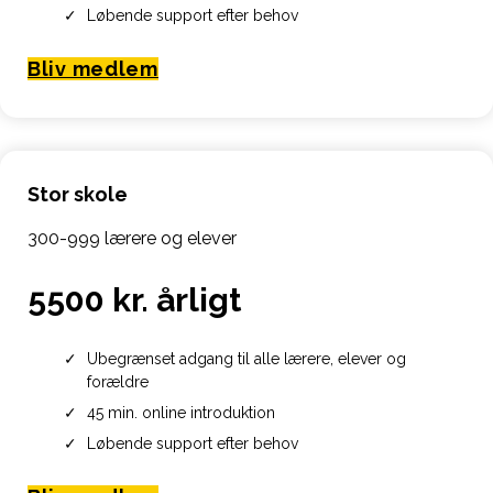
Løbende support efter behov
Bliv medlem
Stor skole
300-999 lærere og elever
5500 kr. årligt
Ubegrænset adgang til alle lærere, elever og
forældre
45 min. online introduktion
Løbende support efter behov