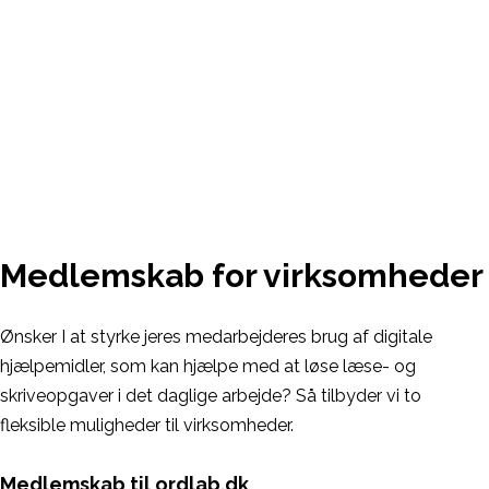
Medlemskab for virksomheder
Ønsker I at styrke jeres medarbejderes brug af digitale
hjælpemidler, som kan hjælpe med at løse læse- og
skriveopgaver i det daglige arbejde? Så tilbyder vi to
fleksible muligheder til virksomheder.
Medlemskab til ordlab.dk