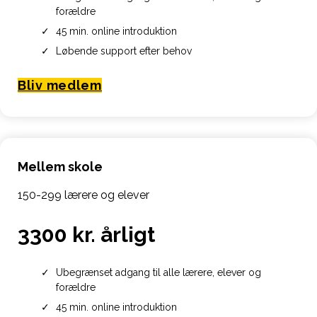
forældre
45 min. online introduktion
Løbende support efter behov
Bliv medlem
Mellem skole
150-299 lærere og elever
3300 kr. årligt
Ubegrænset adgang til alle lærere, elever og
forældre
45 min. online introduktion