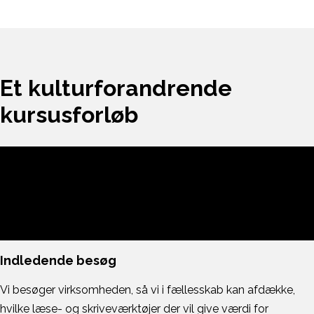
Et kulturforandrende
kursusforløb
Indledende besøg
Vi besøger virksomheden, så vi i fællesskab kan afdække,
hvilke læse- og skriveværktøjer der vil give værdi for