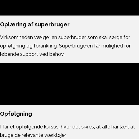
Oplæring af superbruger
Virksomheden vælger en superbruger, som skal sørge for
opfølgning og forankring. Superbrugeren får mulighed for
løbende support ved behov.
Opfølgning
I får et opfølgende kursus, hvor det sikres, at alle har lært at
bruge de relevante værktøjer.