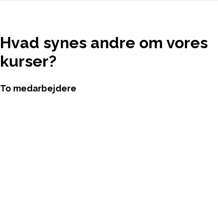
Hvad synes andre om vores
kurser?
To medarbejdere