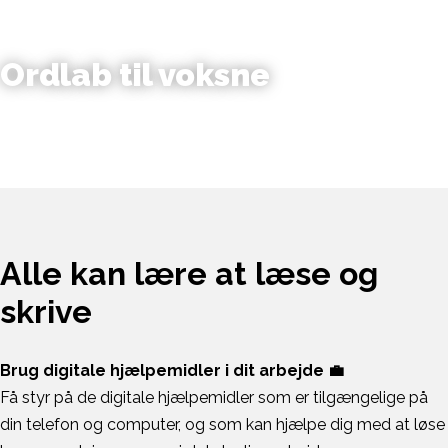
Ordlab til voksne
Alle kan lære at læse og
skrive
Brug digitale hjælpemidler i dit arbejde 💼
Få styr på de digitale hjælpemidler som er tilgængelige på
din telefon og computer, og som kan hjælpe dig med at løse