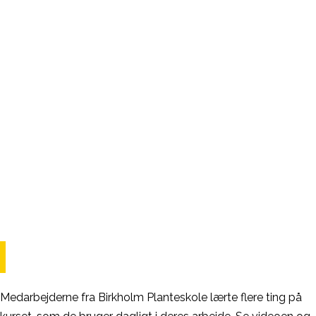
Medarbejderne fra Birkholm Planteskole lærte flere ting på