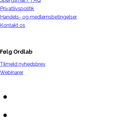
Spørgsmål / FAQ
Privatlivspolitik
Handels- og medlemsbetingelser
Kontakt os
Følg Ordlab
Tilmeld nyhedsbrev
Webinarer