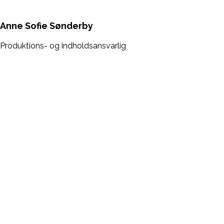
Anne Sofie Sønderby
Produktions- og indholdsansvarlig