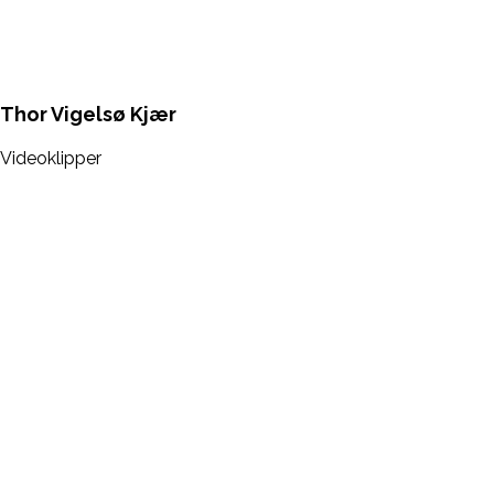
Thor Vigelsø Kjær
Videoklipper