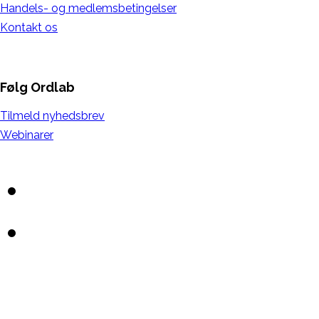
Handels- og medlemsbetingelser
Kontakt os
Følg Ordlab
Tilmeld nyhedsbrev
Webinarer