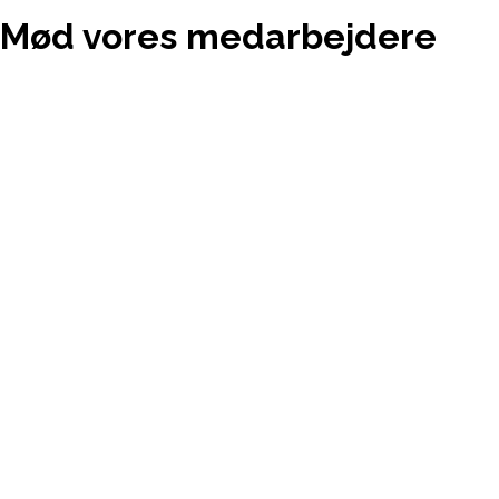
Mød vores medarbejdere