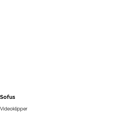
Sofus
Videoklipper