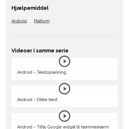
Hjælpemiddel
Android
,
Platform
Videoer i samme serie
Android – Tekstoplæsning
Android – Dikter tekst
Android – Tilføj Google widget til hjemmeskærm