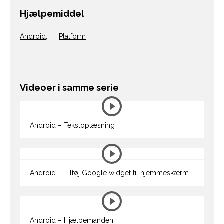
Hjælpemiddel
Android
,
Platform
Videoer i samme serie
Android – Tekstoplæsning
Android – Tilføj Google widget til hjemmeskærm
Android – Hjælpemanden