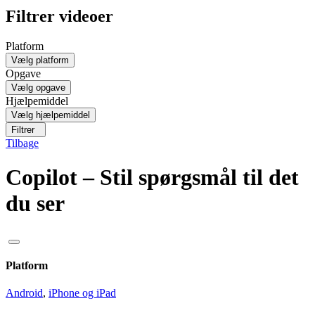
Filtrer videoer
Platform
Vælg platform
Opgave
Vælg opgave
Hjælpemiddel
Vælg hjælpemiddel
Filtrer
Tilbage
Copilot – Stil spørgsmål til det
du ser
Platform
Android
,
iPhone og iPad