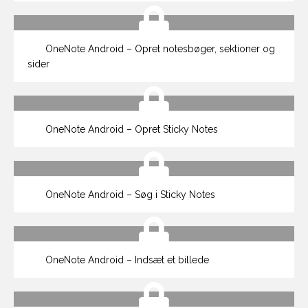
OneNote Android – Opret notesbøger, sektioner og
sider
OneNote Android – Opret Sticky Notes
OneNote Android – Søg i Sticky Notes
OneNote Android – Indsæt et billede