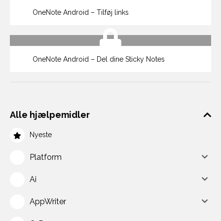
OneNote Android – Tilføj links
OneNote Android – Del dine Sticky Notes
Alle hjælpemidler
Nyeste
Platform
Ai
AppWriter