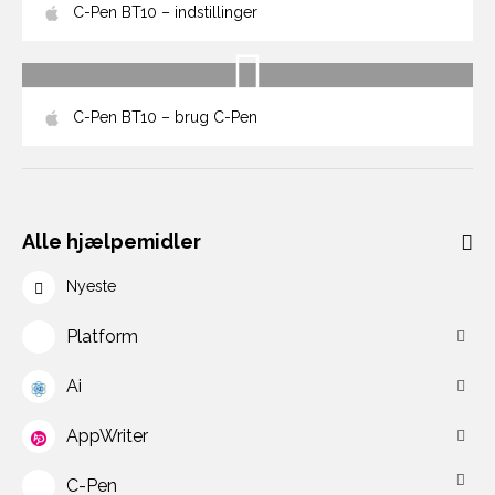
C-Pen BT10 – indstillinger
C-Pen BT10 – brug C-Pen
Alle hjælpemidler
Nyeste
Platform
Ai
AppWriter
C-Pen