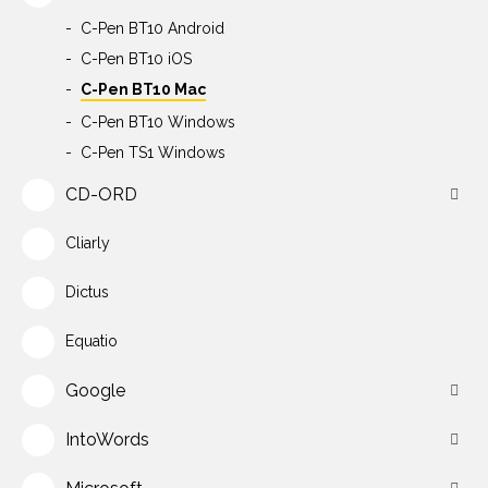
C-Pen BT10 Android
C-Pen BT10 iOS
C-Pen BT10 Mac
C-Pen BT10 Windows
C-Pen TS1 Windows
CD-ORD
Cliarly
Dictus
Equatio
Google
IntoWords