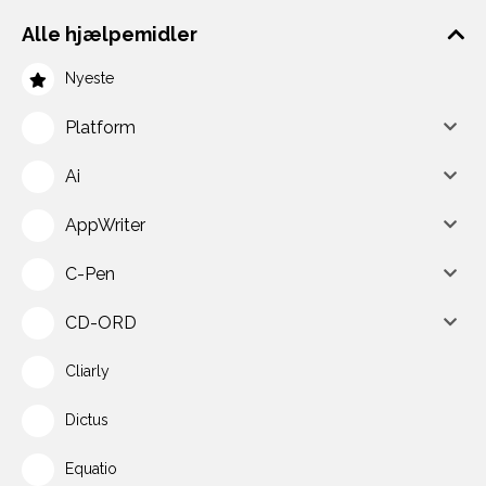
Alle hjælpemidler
Nyeste
Platform
Ai
AppWriter
C-Pen
CD-ORD
Cliarly
Dictus
Equatio