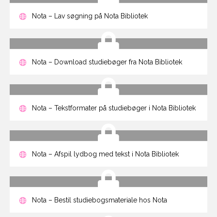
Nota – Lav søgning på Nota Bibliotek
Nota – Download studiebøger fra Nota Bibliotek
Nota – Tekstformater på studiebøger i Nota Bibliotek
Nota – Afspil lydbog med tekst i Nota Bibliotek
Nota – Bestil studiebogsmateriale hos Nota