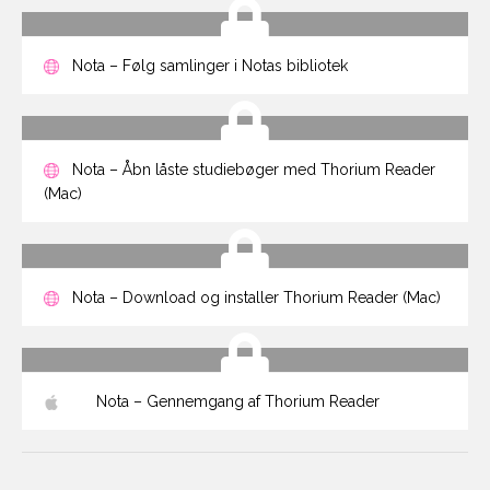
Nota – Følg samlinger i Notas bibliotek
Nota – Åbn låste studiebøger med Thorium Reader
(Mac)
Nota – Download og installer Thorium Reader (Mac)
Nota – Gennemgang af Thorium Reader