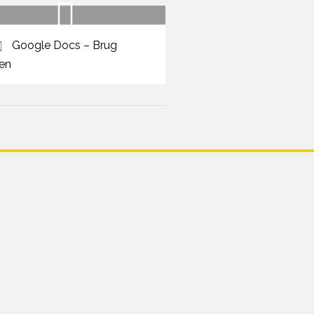
Google Docs – Brug
en