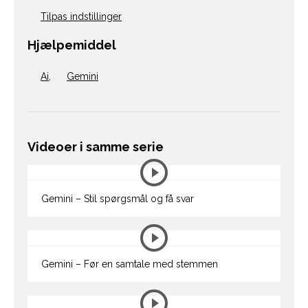
Tilpas indstillinger
Hjælpemiddel
Ai
,
Gemini
Videoer i samme serie
Gemini – Stil spørgsmål og få svar
Gemini – Før en samtale med stemmen