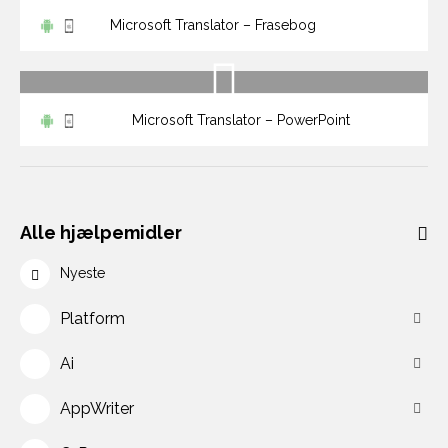
Microsoft Translator – Frasebog
Microsoft Translator – PowerPoint
Alle hjælpemidler
Nyeste
Platform
Ai
AppWriter