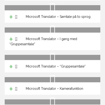
Microsoft Translator – Samtale på to sprog
Microsoft Translator – I gang med
“Gruppesamtale”
Microsoft Translator – “Gruppesamtale”
Microsoft Translator – Kamerafunktion