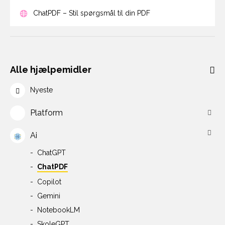
ChatPDF – Stil spørgsmål til din PDF
Alle hjælpemidler
Nyeste
Platform
Ai
ChatGPT
ChatPDF
Copilot
Gemini
NotebookLM
SkoleGPT