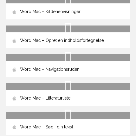
Word Mac – Kildehenvisninger
Word Mac – Opret en indholdsfortegnelse
Word Mac – Navigationsruden
Word Mac – Litteraturliste
Word Mac – Søg i din tekst