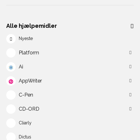
Alle hjælpemidler
Nyeste
Platform
Ai
AppWriter
C-Pen
CD-ORD
Cliarly
Dictus