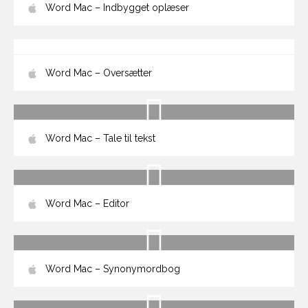
Word Mac – Indbygget oplæser
Word Mac – Oversætter
Word Mac – Tale til tekst
Word Mac – Editor
Word Mac – Synonymordbog