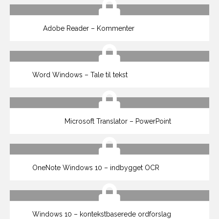
Adobe Reader – Kommenter
Word Windows – Tale til tekst
Microsoft Translator – PowerPoint
OneNote Windows 10 – indbygget OCR
Windows 10 – kontekstbaserede ordforslag