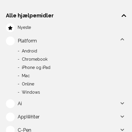
Alle hjælpemidler
Nyeste
Platform
Android
Chromebook
iPhone og iPad
Mac
Online
Windows
Ai
AppWriter
C-Pen