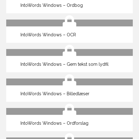
IntoWords Windows – Ordbog
IntoWords Windows – OCR
IntoWords Windows – Gem tekst som lydfil
IntoWords Windows – Billedlæser
IntoWords Windows – Ordforslag