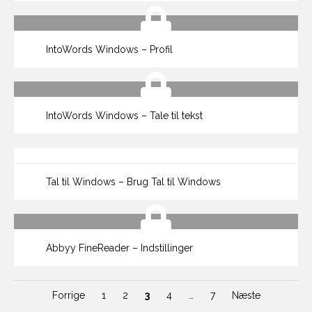
IntoWords Windows – Profil
IntoWords Windows – Tale til tekst
Tal til Windows – Brug Tal til Windows
Abbyy FineReader – Indstillinger
Forrige
1
2
3
4
…
7
Næste