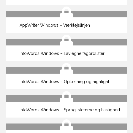
AppWriter Windows – Værktøjslinjen
IntoWords Windows – Lav egne fagordlister
IntoWords Windows – Oplæsning og highlight
IntoWords Windows – Sprog, stemme og hastighed