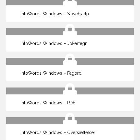
IntoWords Windows – Stavehjælp
IntoWords Windows – Jokertegn
IntoWords Windows – Fagord
IntoWords Windows – PDF
IntoWords Windows – Oversættelser