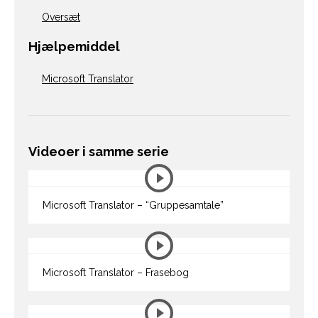
Oversæt
Hjælpemiddel
Microsoft Translator
Videoer i samme serie
Microsoft Translator – “Gruppesamtale”
Microsoft Translator – Frasebog