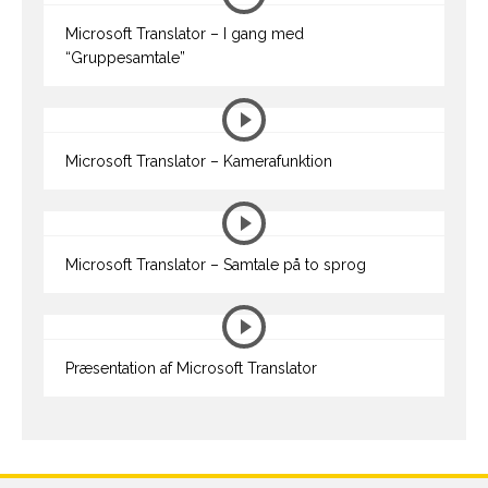
Microsoft Translator – I gang med
“Gruppesamtale”
Microsoft Translator – Kamerafunktion
Microsoft Translator – Samtale på to sprog
Præsentation af Microsoft Translator