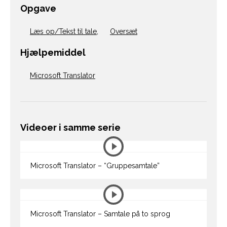
Opgave
Læs op/Tekst til tale
,
Oversæt
Hjælpemiddel
Microsoft Translator
Videoer i samme serie
Microsoft Translator – “Gruppesamtale”
Microsoft Translator – Samtale på to sprog