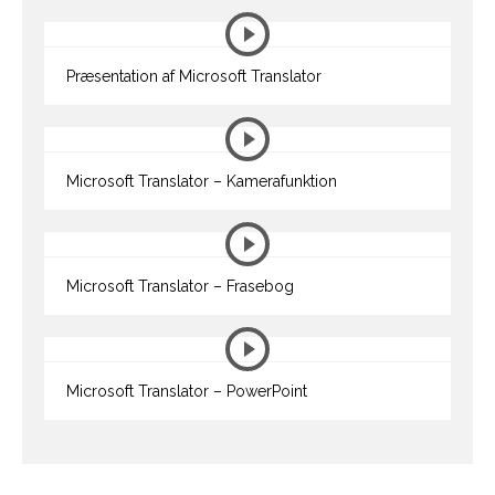
Præsentation af Microsoft Translator
Microsoft Translator – Kamerafunktion
Microsoft Translator – Frasebog
Microsoft Translator – PowerPoint