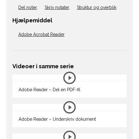
Del noter
,
Skriv notater
,
Struktur og overblik
Hjælpemiddel
Adobe Acrobat Reader
Videoer i samme serie
Adobe Reader – Del en PDF-fil
Adobe Reader – Underskriv dokument