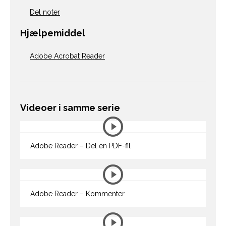
Del noter
Hjælpemiddel
Adobe Acrobat Reader
Videoer i samme serie
Adobe Reader – Del en PDF-fil
Adobe Reader – Kommenter