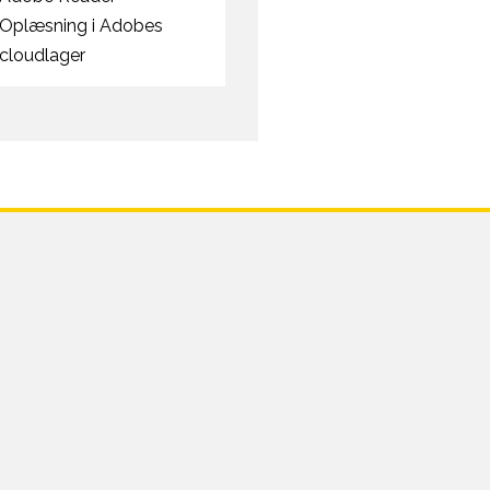
Oplæsning i Adobes
cloudlager