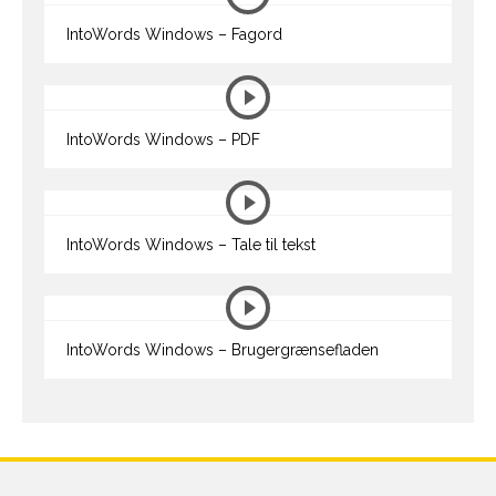
IntoWords Windows – Fagord
IntoWords Windows – PDF
IntoWords Windows – Tale til tekst
IntoWords Windows – Brugergrænsefladen