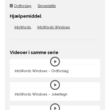
Ordforslag
,
Skrivestøtte
Hjælpemiddel
IntoWords
,
IntoWords Windows
Videoer i samme serie
IntoWords Windows – Ordforslag
IntoWords Windows – Jokertegn