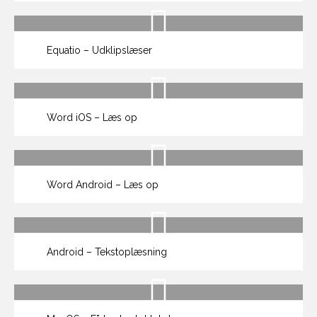
Equatio – Udklipslæser
Word iOS – Læs op
Word Android – Læs op
Android – Tekstoplæsning