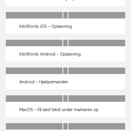
IntoWords iOS – Oplæsning
IntoWords Android – Oplæsning
Android – Hjælpemanden
MacOS – Få læst tekst under markøren op