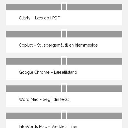
Cliarly – Læs op i PDF
Copilot – Stil spørgsmål til en hjemmeside
Google Chrome – Læsetilstand
Word Mac – Søg i din tekst
IntoWords Mac – Værktøjslinjen