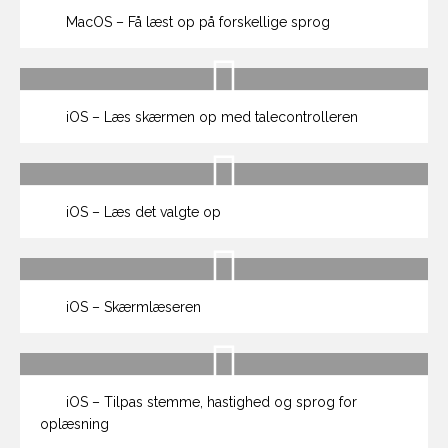
MacOS – Få læst op på forskellige sprog
iOS – Læs skærmen op med talecontrolleren
iOS – Læs det valgte op
iOS – Skærmlæseren
iOS – Tilpas stemme, hastighed og sprog for
oplæsning