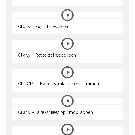
Cliarly – Føj til browseren
Cliarly – Ret tekst i webappen
ChatGPT – Før en samtale med stemmen
Cliarly – Få tekst læst op i mobilappen