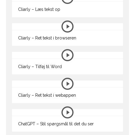
Cliarly – Læs tekst op
Cliarly – Ret tekst i browseren
Cliarly – Tilføj til Word
Cliarly – Ret tekst i webappen
ChatGPT – Stil spørgsmål til det du ser