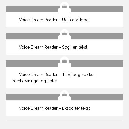
Voice Dream Reader – Udtaleordbog
Voice Dream Reader – Søg i en tekst
Voice Dream Reader – Tilføj bogmærker,
fremhævninger og noter
Voice Dream Reader – Eksporter tekst