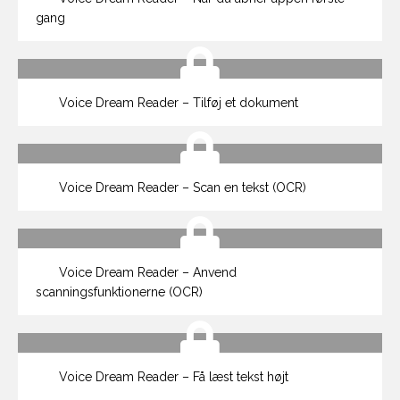
gang
Voice Dream Reader – Tilføj et dokument
Voice Dream Reader – Scan en tekst (OCR)
Voice Dream Reader – Anvend
scanningsfunktionerne (OCR)
Voice Dream Reader – Få læst tekst højt