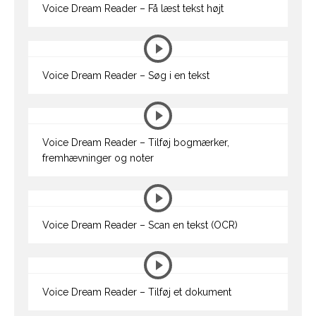
Voice Dream Reader – Få læst tekst højt
Voice Dream Reader – Søg i en tekst
Voice Dream Reader – Tilføj bogmærker,
fremhævninger og noter
Voice Dream Reader – Scan en tekst (OCR)
Voice Dream Reader – Tilføj et dokument