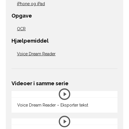
iPhone og iPad
Opgave
OCR
Hjælpemiddel
Voice Dream Reader
Videoer i samme serie
Voice Dream Reader – Eksporter tekst