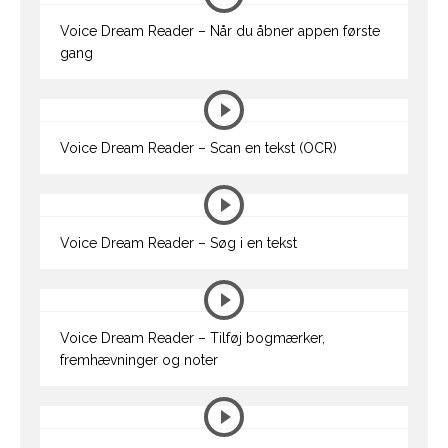
Voice Dream Reader – Når du åbner appen første
gang
Voice Dream Reader – Scan en tekst (OCR)
Voice Dream Reader – Søg i en tekst
Voice Dream Reader – Tilføj bogmærker,
fremhævninger og noter