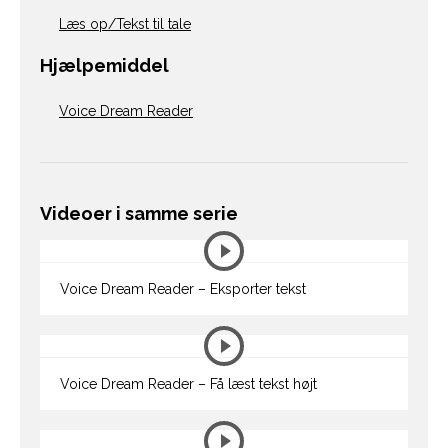
Læs op/Tekst til tale
Hjælpemiddel
Voice Dream Reader
Videoer i samme serie
Voice Dream Reader – Eksporter tekst
Voice Dream Reader – Få læst tekst højt