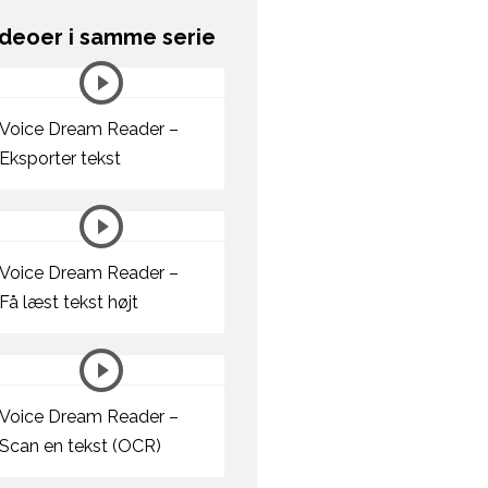
ideoer i samme serie
Voice Dream Reader –
Eksporter tekst
Voice Dream Reader –
Få læst tekst højt
Voice Dream Reader –
Scan en tekst (OCR)