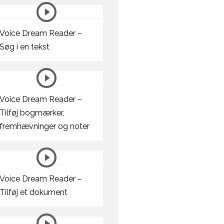
Voice Dream Reader –
Søg i en tekst
Voice Dream Reader –
Tilføj bogmærker,
fremhævninger og noter
Voice Dream Reader –
Tilføj et dokument