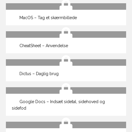
MacOS – Tag et skærmbillede
CheatSheet – Anvendelse
Dictus – Daglig brug
Google Docs – Indsæt sidetal, sidehoved og
sidefod