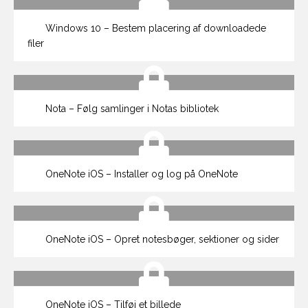
Windows 10 – Bestem placering af downloadede
filer
Nota – Følg samlinger i Notas bibliotek
OneNote iOS – Installer og log på OneNote
OneNote iOS – Opret notesbøger, sektioner og sider
OneNote iOS – Tilføj et billede