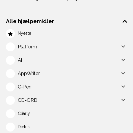
Alle hjælpemidler
Nyeste
Platform
Ai
AppWriter
C-Pen
CD-ORD
Cliarly
Dictus