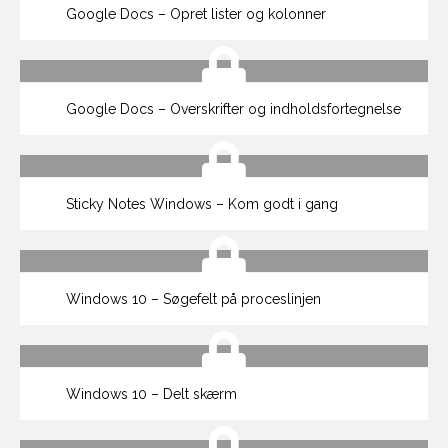
Google Docs – Opret lister og kolonner
Google Docs – Overskrifter og indholdsfortegnelse
Sticky Notes Windows – Kom godt i gang
Windows 10 – Søgefelt på proceslinjen
Windows 10 – Delt skærm