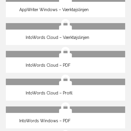
AppWriter Windows – Værktøjslinjen
IntoWords Cloud – Værktøjslinjen
IntoWords Cloud – PDF
IntoWords Cloud – Profil
IntoWords Windows – PDF