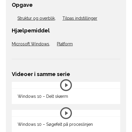
Opgave
Struktur og overblik
,
Tilpas indstillinger
Hjælpemiddel
Microsoft Windows
,
Platform
Videoer i samme serie
Windows 10 – Delt skærm
Windows 10 – Søgefelt på proceslinjen