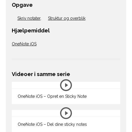
Opgave
Skriv notater
,
Struktur og overblik
Hjælpemiddel
OneNote iOS
Videoer i samme serie
OneNote iOS – Opret en Sticky Note
OneNote iOS – Del dine sticky notes