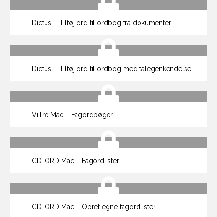
Dictus – Tilføj ord til ordbog fra dokumenter
Dictus – Tilføj ord til ordbog med talegenkendelse
ViTre Mac – Fagordbøger
CD-ORD Mac – Fagordlister
CD-ORD Mac – Opret egne fagordlister