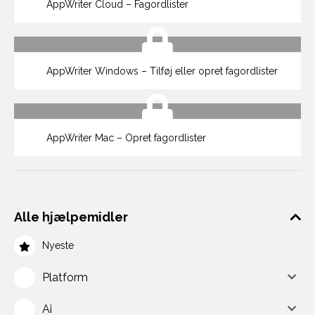
AppWriter Cloud – Fagordlister
AppWriter Windows – Tilføj eller opret fagordlister
AppWriter Mac – Opret fagordlister
Alle hjælpemidler
Nyeste
Platform
Ai