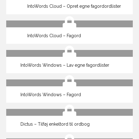
IntoWords Cloud – Opret egne fagordordlister
IntoWords Cloud – Fagord
IntoWords Windows – Lav egne fagordlister
IntoWords Windows – Fagord
Dictus – Tilføj enkeltord til ordbog