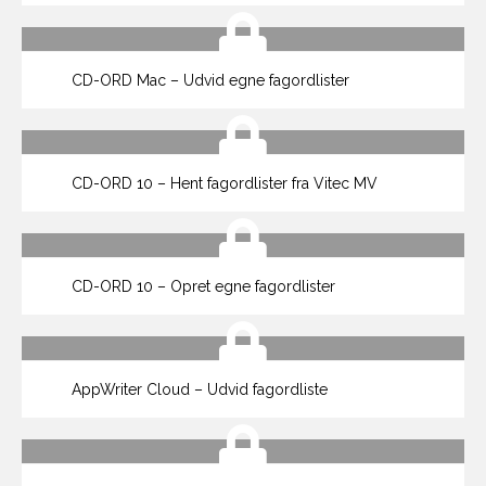
CD-ORD Mac – Udvid egne fagordlister
CD-ORD 10 – Hent fagordlister fra Vitec MV
CD-ORD 10 – Opret egne fagordlister
AppWriter Cloud – Udvid fagordliste