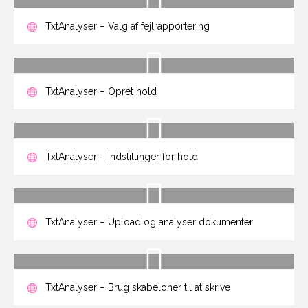
TxtAnalyser – Valg af fejlrapportering
TxtAnalyser – Opret hold
TxtAnalyser – Indstillinger for hold
TxtAnalyser – Upload og analyser dokumenter
TxtAnalyser – Brug skabeloner til at skrive