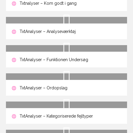
Txtnalyser – Kom godt i gang
TxtAnalyser – Analyseværktøj
TxtAnalyser – Funktionen Undersøg
TxtAnalyser – Ordopslag
TxtAnalyser – Kategoriserede fejltyper