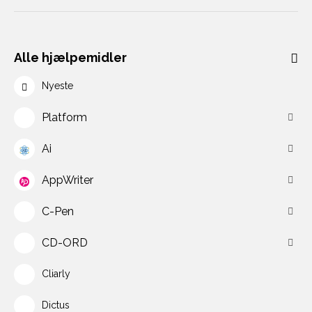
Alle hjælpemidler
Nyeste
Platform
Ai
AppWriter
C-Pen
CD-ORD
Cliarly
Dictus