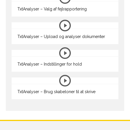
TxtAnalyser – Valg af fejlrapportering
TxtAnalyser – Upload og analyser dokumenter
TxtAnalyser – Indstillinger for hold
TxtAnalyser – Brug skabeloner til at skrive