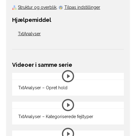
Struktur og overblik
,
Tilpas indstillinger
Hjælpemiddel
TxtAnalyser
Videoer i samme serie
TxtAnalyser – Opret hold
TxtAnalyser – Kategoriserede fejltyper