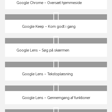
Google Chrome – Oversæt hjemmeside
Google Keep – Kom godt i gang
Google Lens – Søg på skærmen
Google Lens – Tekstoplæsning
Google Lens – Gennemgang af funktioner