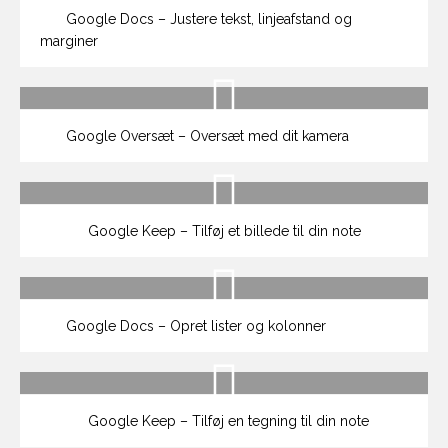
Google Docs – Justere tekst, linjeafstand og
marginer
Google Oversæt – Oversæt med dit kamera
Google Keep – Tilføj et billede til din note
Google Docs – Opret lister og kolonner
Google Keep – Tilføj en tegning til din note