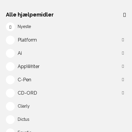
Alle hjælpemidler
Nyeste
Platform
Ai
AppWriter
C-Pen
CD-ORD
Cliarly
Dictus