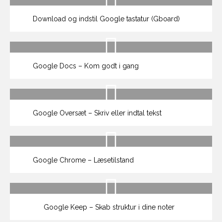
Download og indstil Google tastatur (Gboard)
Google Docs – Kom godt i gang
Google Oversæt – Skriv eller indtal tekst
Google Chrome – Læsetilstand
Google Keep – Skab struktur i dine noter