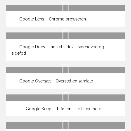
Google Lens – Chrome browseren
Google Docs – Indsæt sidetal, sidehoved og
sidefod
Google Oversæt – Oversæt en samtale
Google Keep – Tilføj en liste til din note