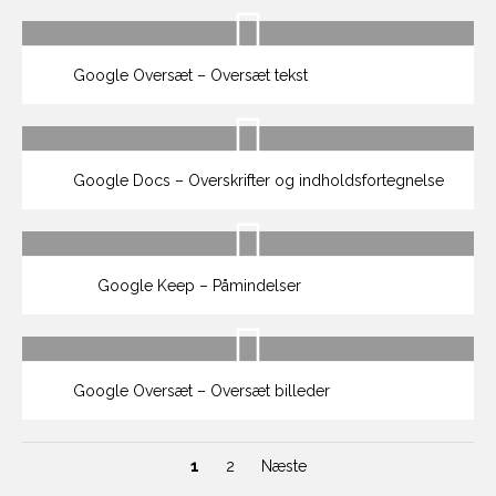
Google Oversæt – Oversæt tekst
Google Docs – Overskrifter og indholdsfortegnelse
Google Keep – Påmindelser
Google Oversæt – Oversæt billeder
1
2
Næste