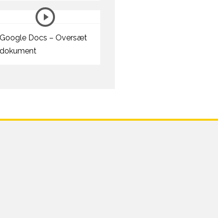
Google Docs – Oversæt
dokument