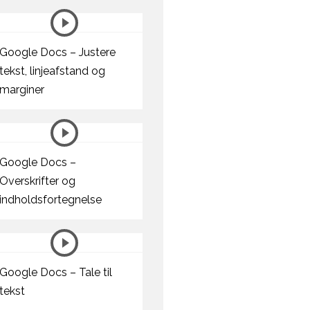
Google Docs – Justere
tekst, linjeafstand og
marginer
Google Docs –
Overskrifter og
indholdsfortegnelse
Google Docs – Tale til
tekst