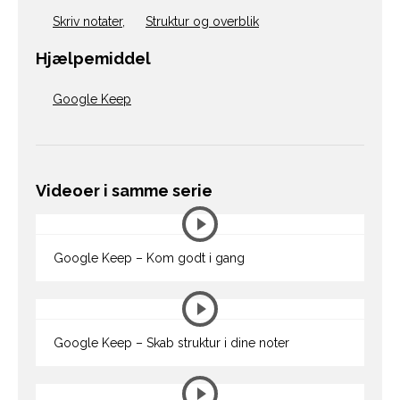
Skriv notater
,
Struktur og overblik
Hjælpemiddel
Google Keep
Videoer i samme serie
Google Keep – Kom godt i gang
Google Keep – Skab struktur i dine noter