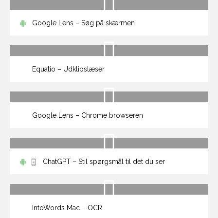
Google Lens – Søg på skærmen
Equatio – Udklipslæser
Google Lens – Chrome browseren
ChatGPT – Stil spørgsmål til det du ser
IntoWords Mac – OCR