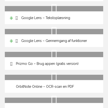
Google Lens – Tekstoplæsning
Google Lens – Gennemgang af funktioner
Prizmo Go – Brug appen (gratis version)
OrbitNote Online – OCR-scan en PDF