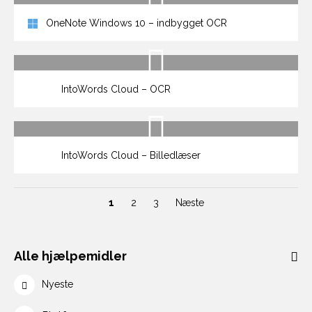
OneNote Windows 10 – indbygget OCR
IntoWords Cloud – OCR
IntoWords Cloud – Billedlæser
1
2
3
Næste
Alle hjælpemidler
Nyeste