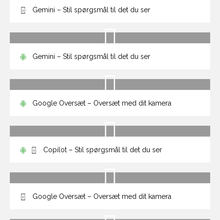
Gemini – Stil spørgsmål til det du ser
Gemini – Stil spørgsmål til det du ser
Google Oversæt – Oversæt med dit kamera
Copilot – Stil spørgsmål til det du ser
Google Oversæt – Oversæt med dit kamera