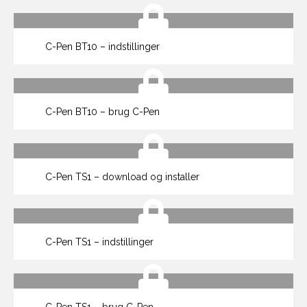
C-Pen BT10 – indstillinger
C-Pen BT10 – brug C-Pen
C-Pen TS1 – download og installer
C-Pen TS1 – indstillinger