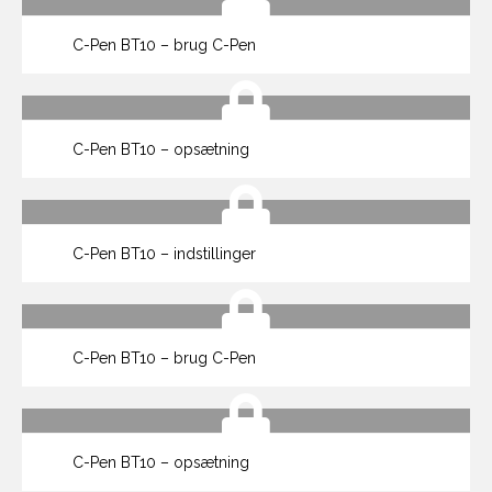
C-Pen BT10 – brug C-Pen
C-Pen BT10 – opsætning
C-Pen BT10 – indstillinger
C-Pen BT10 – brug C-Pen
C-Pen BT10 – opsætning