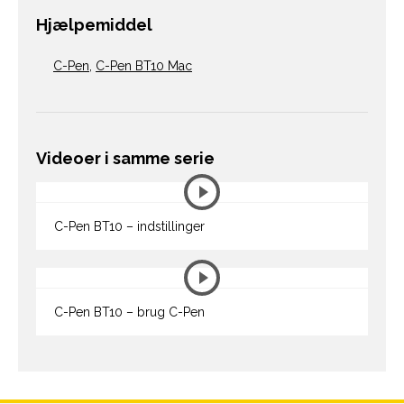
Hjælpemiddel
C-Pen
,
C-Pen BT10 Mac
Videoer i samme serie
C-Pen BT10 – indstillinger
C-Pen BT10 – brug C-Pen