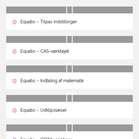
Equatio – Tilpas indstillinger
Equatio – CAS-værktøjet
Equatio – Indtaling af matematik
Equatio – Udklipslæser