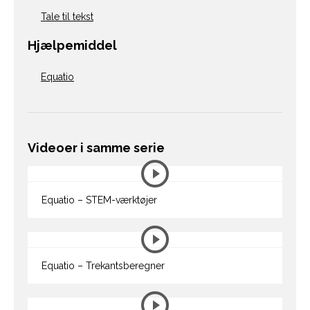
Tale til tekst
Hjælpemiddel
Equatio
Videoer i samme serie
Equatio – STEM-værktøjer
Equatio – Trekantsberegner