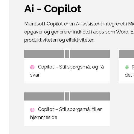
Ai - Copilot
Microsoft Copilot er en AI-assistent integreret i M
opgaver og genererer indhold i apps som Word, Ex
produktiviteten og effektiviteten.
Copilot – Stil spørgsmål og få
svar
det 
Copilot – Stil spørgsmål til en
hjemmeside