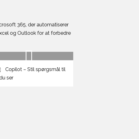
icrosoft 365, der automatiserer
cel og Outlook for at forbedre
Copilot – Stil spørgsmål til
du ser