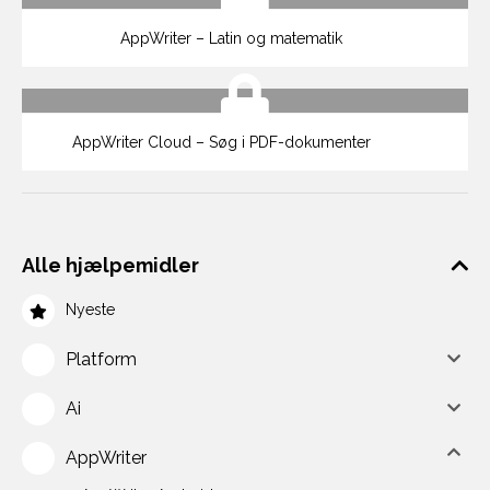
AppWriter – Latin og matematik
AppWriter Cloud – Søg i PDF-dokumenter
Alle hjælpemidler
Nyeste
Platform
Ai
AppWriter