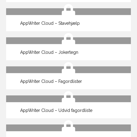
AppWriter Cloud – Stavehjælp
AppWriter Cloud – Jokertegn
AppWriter Cloud – Fagordlister
AppWriter Cloud – Udvid fagordliste