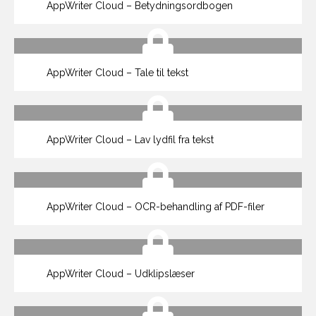
AppWriter Cloud – Betydningsordbogen
AppWriter Cloud – Tale til tekst
AppWriter Cloud – Lav lydfil fra tekst
AppWriter Cloud – OCR-behandling af PDF-filer
AppWriter Cloud – Udklipslæser