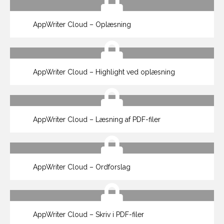
AppWriter Cloud – Oplæsning
AppWriter Cloud – Highlight ved oplæsning
AppWriter Cloud – Læsning af PDF-filer
AppWriter Cloud – Ordforslag
AppWriter Cloud – Skriv i PDF-filer